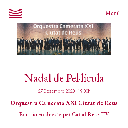
Menú
Nadal de Pel·lícula
27 Desembre 2020 | 19.00h
Orquestra Camerata XXI Ciutat de Reus
Emissio en directe per Canal Reus TV