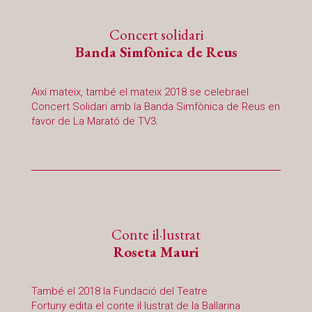
Concert solidari
Banda Simfònica de Reus
Així mateix, també el mateix 2018 se celebrael
Concert Solidari amb la Banda Simfònica de Reus en
favor de La Marató de TV3.
Conte il·lustrat
Roseta Mauri
També el 2018 la Fundació del Teatre
Fortuny edita el conte il·lustrat de la Ballarina