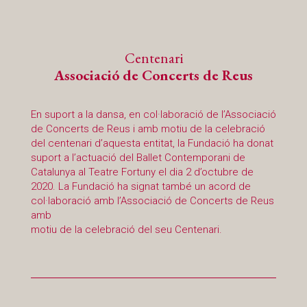
Centenari
Associació de Concerts de Reus
En suport a la dansa, en col·laboració de l’Associació
de Concerts de Reus i amb motiu de la celebració
del centenari d’aquesta entitat, la Fundació ha donat
suport a l’actuació del Ballet Contemporani de
Catalunya al Teatre Fortuny el dia 2 d’octubre de
2020. La Fundació ha signat també un acord de
col·laboració amb l’Associació de Concerts de Reus
amb
motiu de la celebració del seu Centenari.