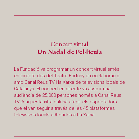
Concert vitual
Un Nadal de Pel·lícula
La Fundació va programar un concert virtual emès
en directe des del Teatre Fortuny en col·laboració
amb Canal Reus TV i la Xarxa de televisions locals de
Catalunya. El concert en directe va assolir una
audiència de 25.000 persones només a Canal Reus
TV. A aquesta xifra caldria afegir els espectadors
que el van seguir a través de les 45 plataformes
televisives locals adherides a La Xarxa