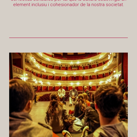
element inclusiu i cohesionador de la nostra societat.