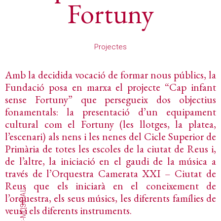
Fortuny
Projectes
Amb la decidida vocació de formar nous públics, la
Fundació posa en marxa el projecte “Cap infant
sense Fortuny” que persegueix dos objectius
fonamentals: la presentació d’un equipament
cultural com el Fortuny (les llotges, la platea,
l’escenari) als nens i les nenes del Cicle Superior de
Primària de totes les escoles de la ciutat de Reus i,
de l’altre, la iniciació en el gaudi de la música a
través de l’Orquestra Camerata XXI – Ciutat de
Reus que els iniciarà en el coneixement de
l’orquestra, els seus músics, les diferents famílies de
veus i els diferents instruments.