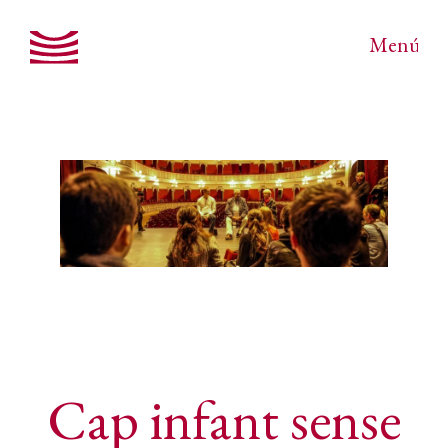
Menú
Cap infant sense